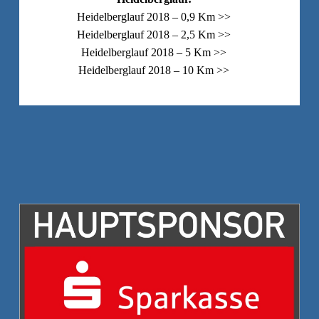
Heidelberglauf 2018 – 0,9 Km >>
Heidelberglauf 2018 – 2,5 Km >>
Heidelberglauf 2018 – 5 Km >>
Heidelberglauf 2018 – 10 Km >>