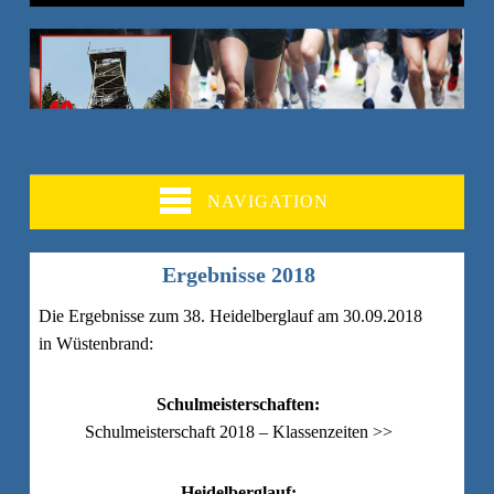
NAVIGATION
Ergebnisse 2018
Die Ergebnisse zum 38. Heidelberglauf am 30.09.2018
in Wüstenbrand:
Schulmeisterschaften:
Schulmeisterschaft 2018 – Klassenzeiten >>
Heidelberglauf: