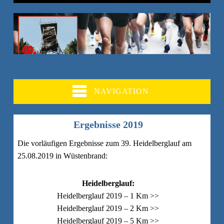
NAVIGATION
Ergebnisse 2019
Die vorläufigen Ergebnisse zum 39. Heidelberglauf am
25.08.2019 in Wüstenbrand:
Heidelberglauf:
Heidelberglauf 2019 – 1 Km >>
Heidelberglauf 2019 – 2 Km >>
Heidelberglauf 2019 – 5 Km >>