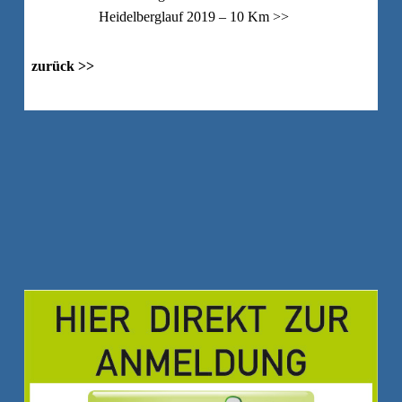
Heidelberglauf 2019 – 10 Km >>
zurück >>